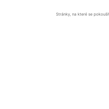
Stránky, na které se pokouš