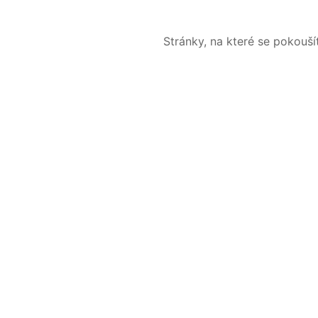
Stránky, na které se pokouš