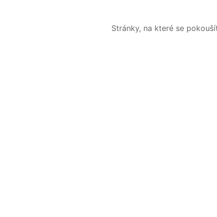
Stránky, na které se pokouš