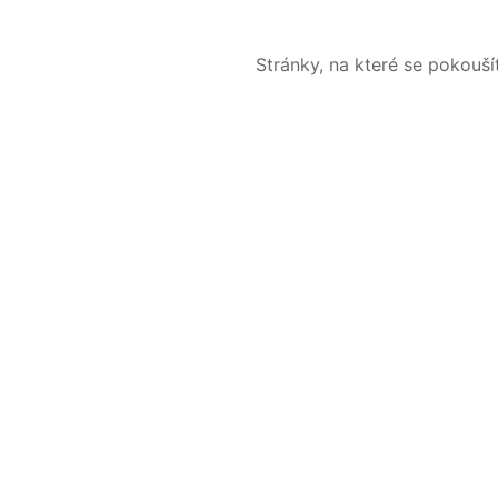
Stránky, na které se pokouš