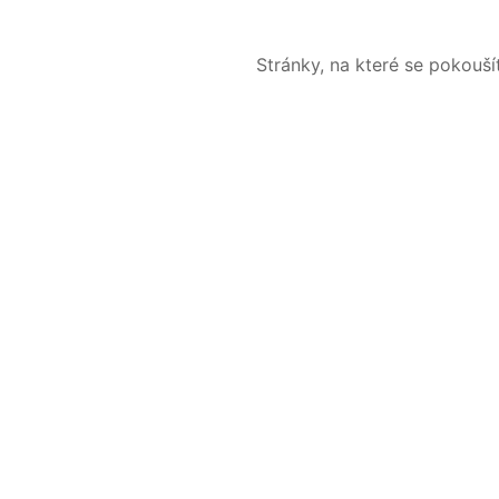
Stránky, na které se pokouš