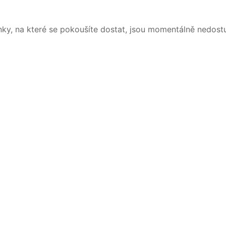
nky, na které se pokoušíte dostat, jsou momentálně nedost