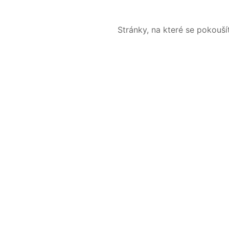
Stránky, na které se pokouš